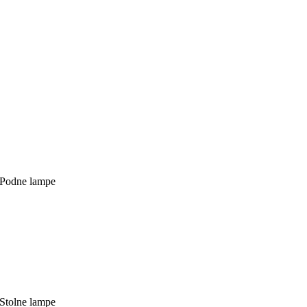
Podne lampe
Stolne lampe