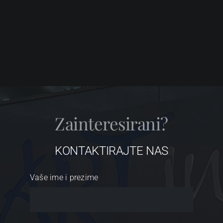
Zainteresirani?
KONTAKTIRAJTE NAS
Vaše ime i prezime