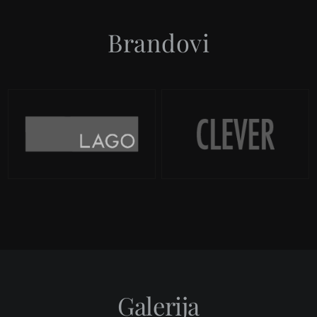
Brandovi
Galerija