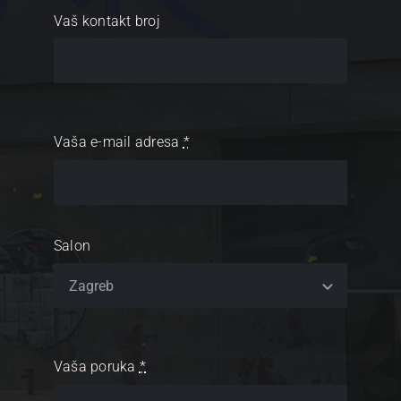
Vaš kontakt broj
Vaša e-mail adresa
*
Salon
Vaša poruka
*