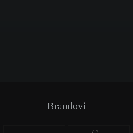
Brandovi