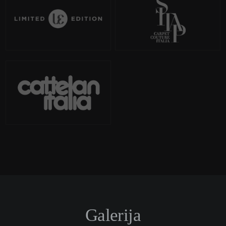
Galerija