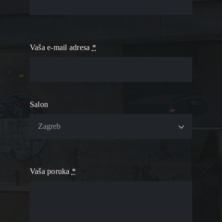
Vaša e-mail adresa
*
Salon
Vaša poruka
*