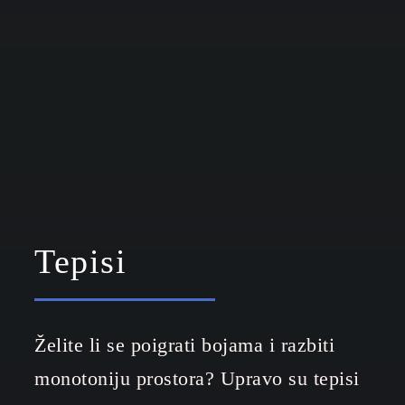
Tepisi
Želite li se poigrati bojama i razbiti
monotoniju prostora? Upravo su tepisi