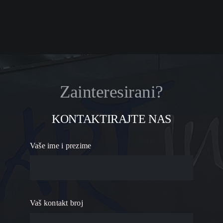
Zainteresirani?
KONTAKTIRAJTE NAS
Vaše ime i prezime
Vaš kontakt broj