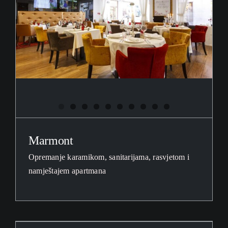
Marmont
Opremanje karamikom, sanitarijama, rasvjetom i
namještajem apartmana