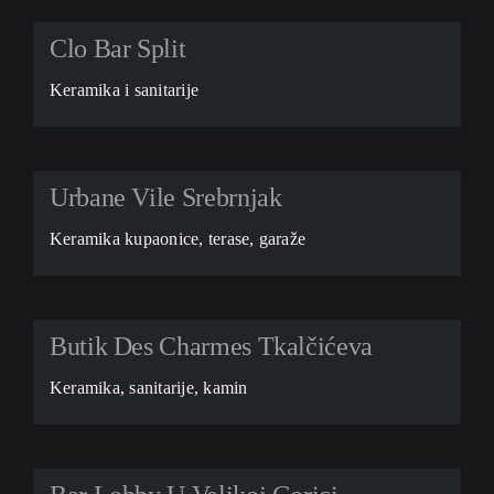
Clo Bar Split
Keramika i sanitarije
Urbane Vile Srebrnjak
Keramika kupaonice, terase, garaže
Butik Des Charmes Tkalčićeva
Keramika, sanitarije, kamin