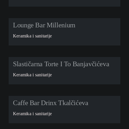
Lounge Bar Millenium
Keramika i sanitarije
Slastičarna Torte I To Banjavčićeva
Keramika i sanitarije
Caffe Bar Drinx Tkalčićeva
Keramika i sanitarije