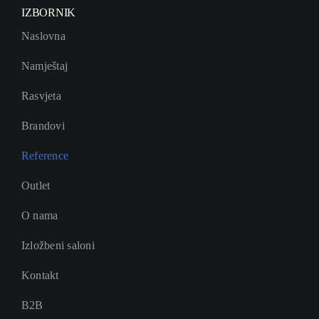
IZBORNIK
Naslovna
Namještaj
Rasvjeta
Brandovi
Reference
Outlet
O nama
Izložbeni saloni
Kontakt
B2B