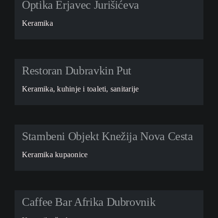
Optika Erjavec Jurišićeva
Keramika
Restoran Dubravkin Put
Keramika, kuhinje i toaleti, sanitarije
Stambeni Objekt Knežija Nova Cesta
Keramika kupaonice
Caffee Bar Afrika Dubrovnik