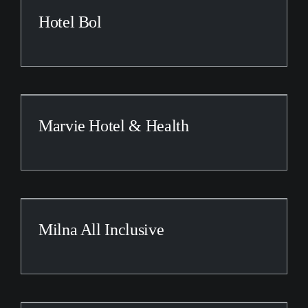
Hotel Bol
Marvie Hotel & Health
Milna All Inclusive