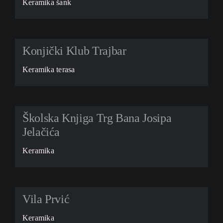
Keramika šank
Konjički Klub Trajbar
Keramika terasa
Školska Knjiga Trg Bana Josipa
Jelačića
Keramika
Vila Prvić
Keramika