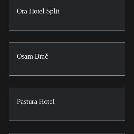
Ora Hotel Split
Osam Brač
Pastura Hotel