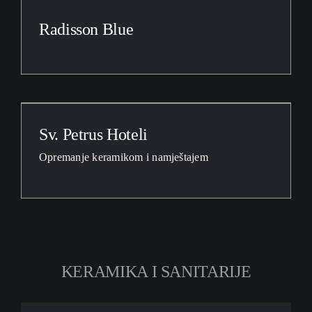
Radisson Blue
Sv. Petrus Hoteli
Opremanje keramikom i namještajem
KERAMIKA I SANITARIJE