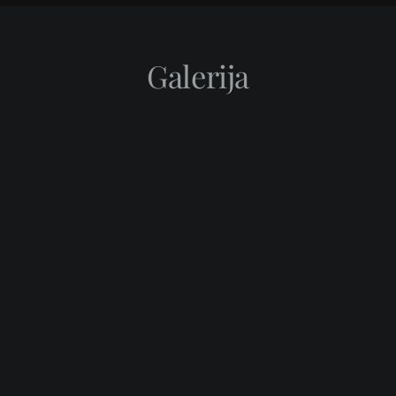
Galerija