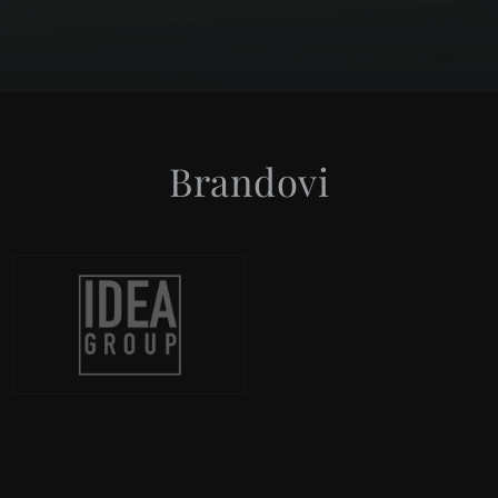
Brandovi