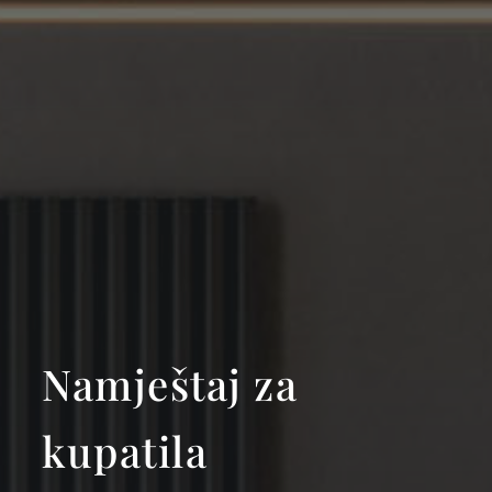
Namještaj za
kupatila