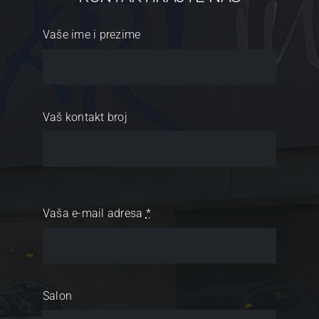
Vaše ime i prezime
Vaš kontakt broj
Vaša e-mail adresa
*
Salon