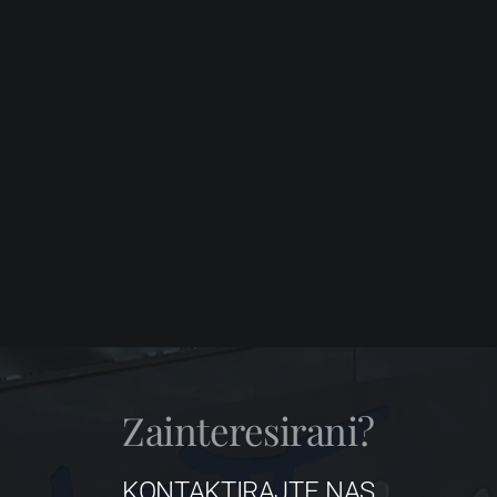
Zainteresirani?
KONTAKTIRAJTE NAS