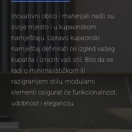
Inovativni oblici i materijali našli su
svoje mjesto i u kupaonskom
namještaju. Upravo kupaonski
namještaj definirati će izgled vašeg
kupatila i izraziti vaš stil. Bilo da se
radi o minimalističkom ili
razigranijem stilu, modularni
elementi osigurat će funkcionalnost,
udobnost i eleganciju.