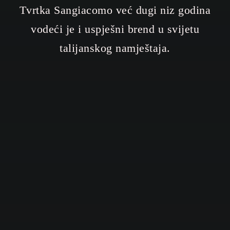
Tvrtka Sangiacomo već dugi niz godina
vodeći je i uspješni brend u svijetu
talijanskog namještaja.