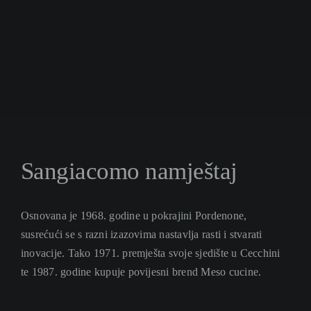
Sangiacomo namještaj
Osnovana je 1968. godine u pokrajini Pordenone,
susrećući se s razni izazovima nastavlja rasti i stvarati
inovacije. Tako 1971. premješta svoje sjedište u Cecchini
te 1987. godine kupuje povijesni brend Meso cucine.