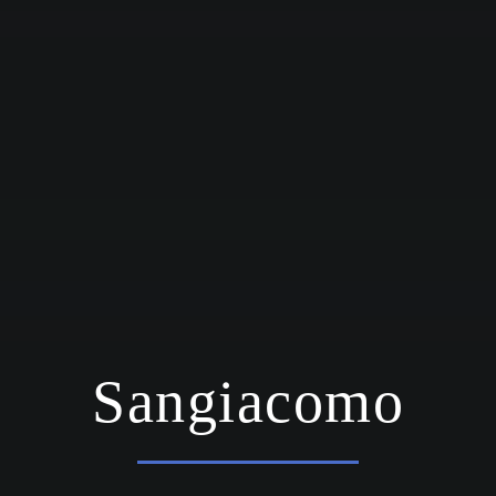
Sangiacomo