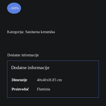
- 60%
Kategorija:
Sanitarna keramika
Dodatne informacije
Dodatne informacije
Dimenzije
40x40xH.85 cm
Proizvođač
Flaminia