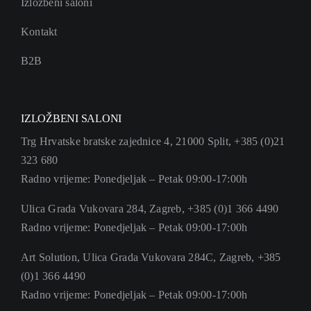
Izložbeni saloni
Kontakt
B2B
IZLOŽBENI SALONI
Trg Hrvatske bratske zajednice 4, 21000 Split, +385 (0)21
323 680
Radno vrijeme: Ponedjeljak – Petak 09:00-17:00h
Ulica Grada Vukovara 284, Zagreb, +385 (0)1 366 4490
Radno vrijeme: Ponedjeljak – Petak 09:00-17:00h
Art Solution, Ulica Grada Vukovara 284C, Zagreb, +385
(0)1 366 4490
Radno vrijeme: Ponedjeljak – Petak 09:00-17:00h