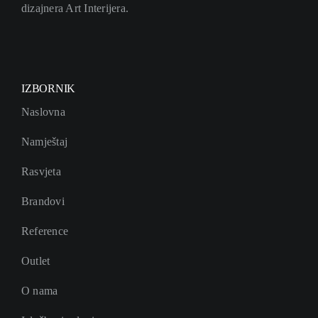
dizajnera Art Interijera.
IZBORNIK
Naslovna
Namještaj
Rasvjeta
Brandovi
Reference
Outlet
O nama