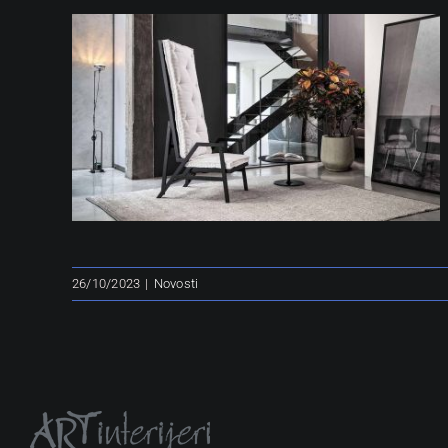
26/10/2023
|
Novosti