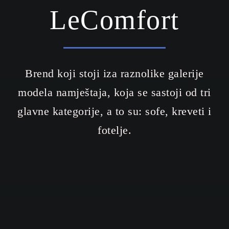
LeComfort
Brend koji stoji iza raznolike galerije
modela namještaja, koja se sastoji od tri
glavne kategorije, a to su: sofe, kreveti i
fotelje.