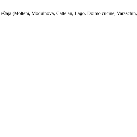
eštaja (Molteni, Modulnova, Cattelan, Lago, Doimo cucine, Varaschin