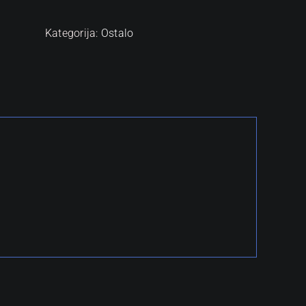
Kategorija:
Ostalo