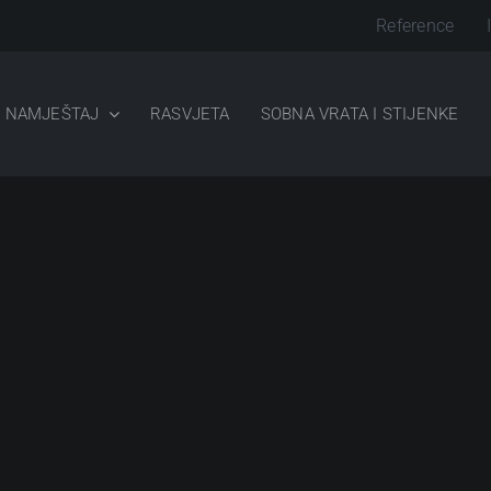
Reference
NAMJEŠTAJ
RASVJETA
SOBNA VRATA I STIJENKE