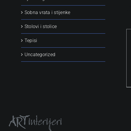
Sobna vrata i stijenke
Stolovi i stolice
Tepisi
Uncategorized