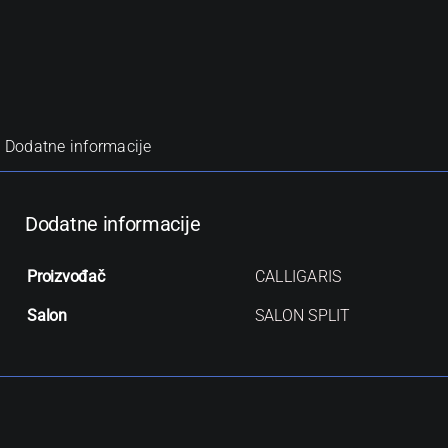
Dodatne informacije
Dodatne informacije
Proizvođač
CALLIGARIS
Salon
SALON SPLIT